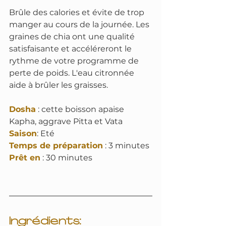
Brûle des calories et évite de trop 
manger au cours de la journée. Les 
graines de chia ont une qualité 
satisfaisante et accéléreront le 
rythme de votre programme de 
perte de poids. L'eau citronnée 
aide à brûler les graisses.
Dosha
 : cette boisson apaise 
Kapha, aggrave Pitta et Vata
Saison
: Eté
Temps de préparation
 : 3 minutes
Prêt en
 : 30 minutes
Ingrédients: