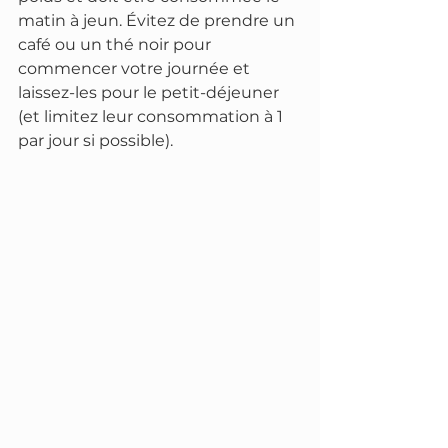
matin à jeun. Évitez de prendre un 
café ou un thé noir pour 
commencer votre journée et 
laissez-les pour le petit-déjeuner 
(et limitez leur consommation à 1 
par jour si possible).