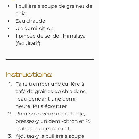
1 cuillère à soupe de graines de 
chia
Eau chaude
Un demi-citron
1 pincée de sel de l'Himalaya 
(facultatif)
Instructions
:
Faire tremper une cuillère à 
café de graines de chia dans 
l'eau pendant une demi-
heure. Puis égoutter
Prenez un verre d'eau tiède, 
pressez-y un demi-citron et ½ 
cuillère à café de miel.
Ajoutez-y la cuillère à soupe 